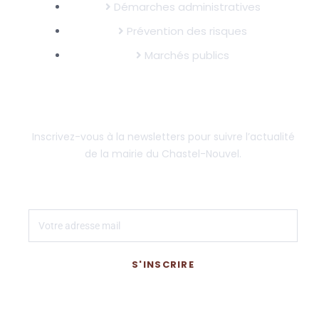
Démarches administratives
Prévention des risques
Marchés publics
SUIVRE L'ACTUALITÉ DE LA MAIRIE
Inscrivez-vous à la newsletters pour suivre l’actualité
de la mairie du Chastel-Nouvel.
S'INSCRIRE