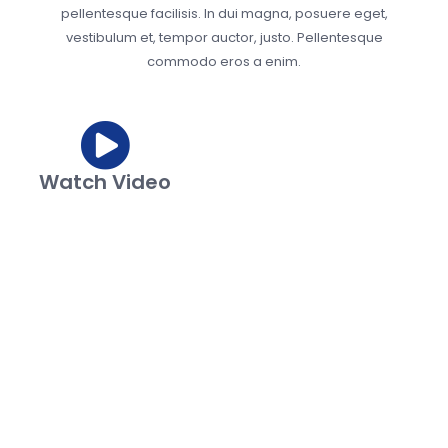
pellentesque facilisis. In dui magna, posuere eget,
vestibulum et, tempor auctor, justo. Pellentesque
commodo eros a enim.
Watch Video