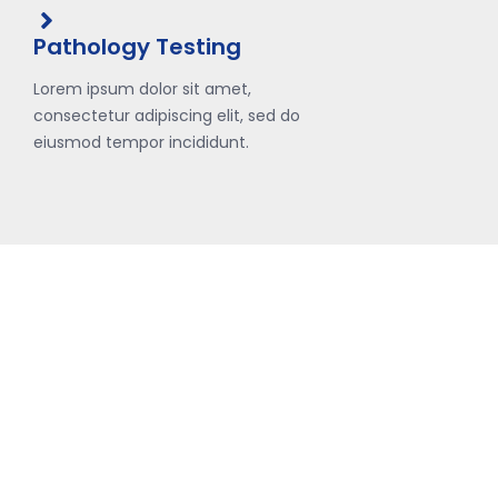
Pathology Testing
Lorem ipsum dolor sit amet,
consectetur adipiscing elit, sed do
eiusmod tempor incididunt.