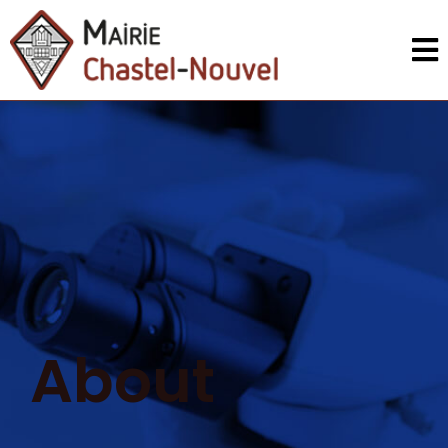
About