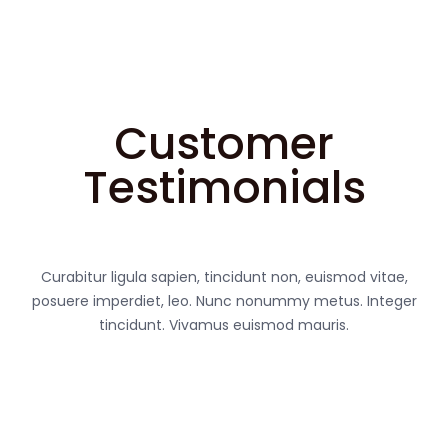
Customer
Testimonials
Curabitur ligula sapien, tincidunt non, euismod vitae,
posuere imperdiet, leo. Nunc nonummy metus. Integer
tincidunt. Vivamus euismod mauris.