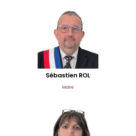
Sébastien
ROL
Maire