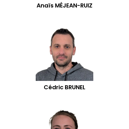
Anaïs
MÉJEAN-RUIZ
Cédric
BRUNEL