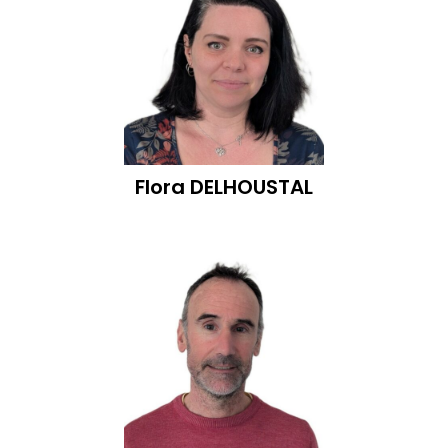
Flora
DELHOUSTAL