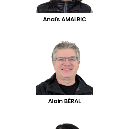
Anaïs
AMALRIC
Alain
BÉRAL