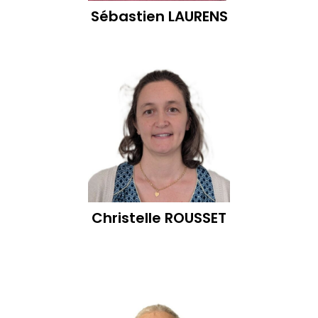
Sébastien
LAURENS
Christelle
ROUSSET