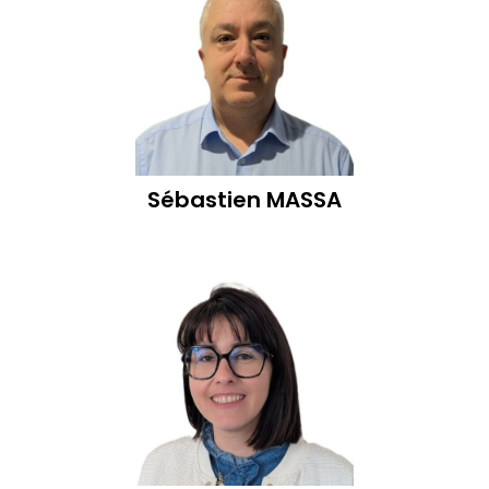
Sébastien
MASSA