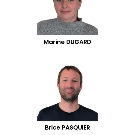
Marine
DUGARD
Brice
PASQUIER