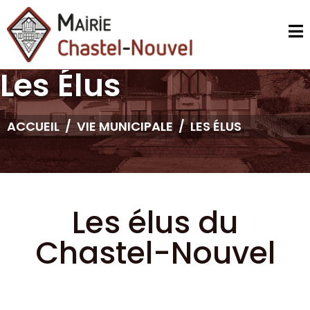
Les Élus
ACCUEIL
VIE MUNICIPALE
LES ÉLUS
Les élus du
Chastel-Nouvel