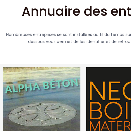
Annuaire des ent
Nombreuses entreprises se sont installées au fil du temps s
dessous vous permet de les identifier et de retro