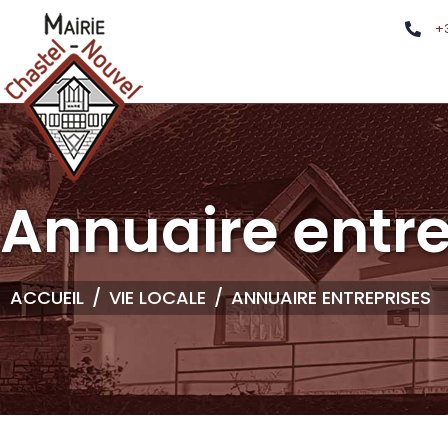
+
Annuaire entre
ACCUEIL
VIE LOCALE
ANNUAIRE ENTREPRISES