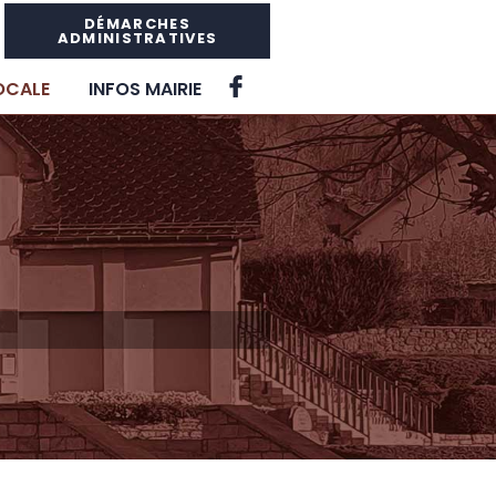
DÉMARCHES
ADMINISTRATIVES
LOCALE
INFOS MAIRIE