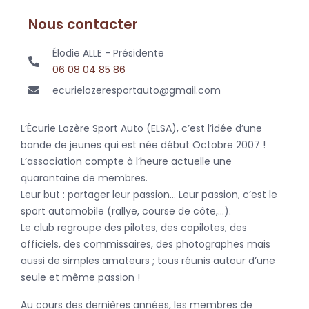
Nous contacter
Élodie ALLE - Présidente
06 08 04 85 86
ecurielozeresportauto@gmail.com
L’Écurie Lozère Sport Auto (ELSA), c’est l’idée d’une
bande de jeunes qui est née début Octobre 2007 !
L’association compte à l’heure actuelle une
quarantaine de membres.
Leur but : partager leur passion… Leur passion, c’est le
sport automobile (rallye, course de côte,…).
Le club regroupe des pilotes, des copilotes, des
officiels, des commissaires, des photographes mais
aussi de simples amateurs ; tous réunis autour d’une
seule et même passion !
Au cours des dernières années, les membres de