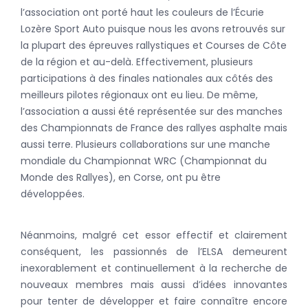
l’association ont porté haut les couleurs de l’Écurie
Lozère Sport Auto puisque nous les avons retrouvés sur
la plupart des épreuves rallystiques et Courses de Côte
de la région et au-delà. Effectivement, plusieurs
participations à des finales nationales aux côtés des
meilleurs pilotes régionaux ont eu lieu. De même,
l’association a aussi été représentée sur des manches
des Championnats de France des rallyes asphalte mais
aussi terre. Plusieurs collaborations sur une manche
mondiale du Championnat WRC (Championnat du
Monde des Rallyes), en Corse, ont pu être
développées.
Néanmoins, malgré cet essor effectif et clairement
conséquent, les passionnés de l’ELSA demeurent
inexorablement et continuellement à la recherche de
nouveaux membres mais aussi d’idées innovantes
pour tenter de développer et faire connaître encore