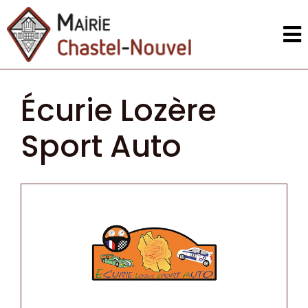
Écurie Lozère
Sport Auto