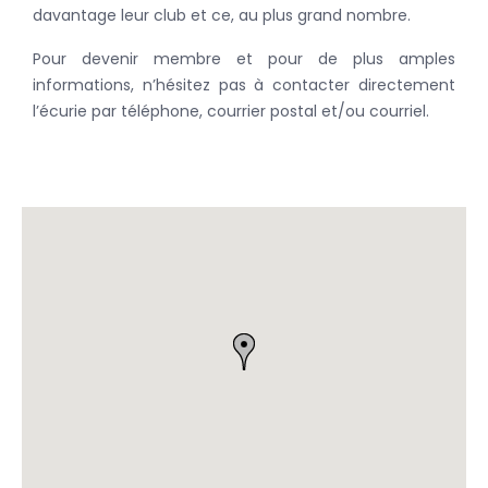
davantage leur club et ce, au plus grand nombre.
Pour devenir membre et pour de plus amples
informations, n’hésitez pas à contacter directement
l’écurie par téléphone, courrier postal et/ou courriel.