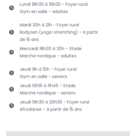
Lundi 18h30 à 19h30 - Foyer rural
Gym en salle - adultes
Mardi 20h à 21h - Foyer rural
Bodyzen (yoga-stretching) - à partir
de 15 ans
Mercredi 18h30 à 20h - Stade
Marche nordique - adultes
Jeudi 9h à 10h - Foyer rural
Gym en salle - seniors
Jeudi 10h15 à 11h45 - Stade
Marche nordique - seniors
Jeudi 19h30 à 20h30 - Foyer rural
Afrodanse - à partir de 15 ans