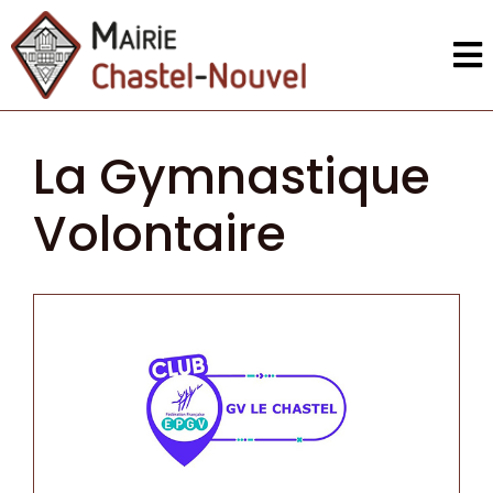
La Gymnastique
Volontaire