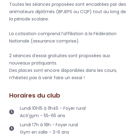
Toutes les séances proposées sont encadrées par des
animateurs diplômés (BPJEPS ou CQP) tout au long de
la période scolaire.
La cotisation comprend l’affiliation à la Fédération
Nationale (assurance comprise).
2 séances d’essai gratuites sont proposées aux
nouveaux pratiquants.
Des places sont encore disponibles dans les cours,
n’hésitez pas à venir faire un essai !
Horaires du club
Lundi 10h15 à 11h45 - Foyer rural
Acti'gym - 55-65 ans
Lundi 17h à 18h - Foyer rural
Gym en salle - 3-6 ans