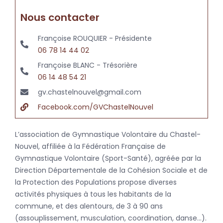
Nous contacter
Françoise ROUQUIER - Présidente
06 78 14 44 02
Françoise BLANC - Trésorière
06 14 48 54 21
gv.chastelnouvel@gmail.com
Facebook.com/GVChastelNouvel
L’association de Gymnastique Volontaire du Chastel-
Nouvel, affiliée à la Fédération Française de
Gymnastique Volontaire (Sport-Santé), agréée par la
Direction Départementale de la Cohésion Sociale et de
la Protection des Populations propose diverses
activités physiques à tous les habitants de la
commune, et des alentours, de 3 à 90 ans
(assouplissement, musculation, coordination, danse…).