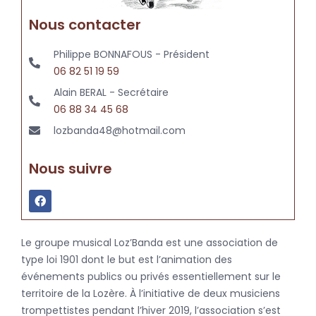
Nous contacter
Philippe BONNAFOUS - Président
06 82 51 19 59
Alain BERAL - Secrétaire
06 88 34 45 68
lozbanda48@hotmail.com
Nous suivre
Le groupe musical Loz’Banda est une association de
type loi 1901 dont le but est l’animation des
événements publics ou privés essentiellement sur le
territoire de la Lozère. À l’initiative de deux musiciens
trompettistes pendant l’hiver 2019, l’association s’est