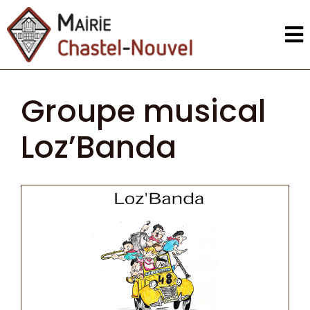
Groupe musical
Loz’Banda