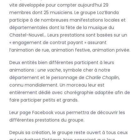
vite développée pour compter aujourd’hui 29
membres dont 25 musiciens. Le groupe Loz’Banda
participe à de nombreuses manifestations locales et
départementales dont la fête de la musique du
Chastel-Nouvel… Leurs prestations sont basées sur un
« engagement de contrat payant » assurant
l’animation de rue, animation festive, animation privée.
Deux entités bien différentes participent à leurs
animations :
une vache
, symbole cher à notre
département et le personnage de
Charlie Chaplin
,
connu mondialement. Un morceau leur est
entièrement dédié avec chorégraphie adaptée afin de
faire participer petits et grands.
Leur page Facebook vous permettra de découvrir les
différentes prestations du groupe.
Depuis sa création, le groupe reste ouvert à tous ceux