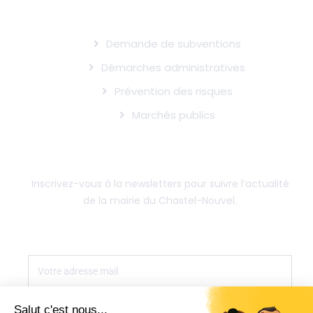
INFOS UTILES
Demande de subventions
Démarches administratives
Prévention des risques
Marchés publics
SUIVRE L'ACTUALITÉ DE LA MAIRIE
Inscrivez-vous à la newsletters pour suivre l’actualité
de la mairie du Chastel-Nouvel.
S'INSCRIRE
Salut c'est nous...