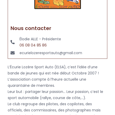
Nous contacter
Élodie ALLE - Présidente
06 08 04 85 86
ecurielozeresportauto@gmail.com
L’Écurie Lozère Sport Auto (ELSA), c’est l’idée d’une
bande de jeunes qui est née début Octobre 2007 !
L’association compte à l’heure actuelle une
quarantaine de membres.
Leur but : partager leur passion… Leur passion, c’est le
sport automobile (rallye, course de côte,…).
Le club regroupe des pilotes, des copilotes, des
officiels, des commissaires, des photographes mais