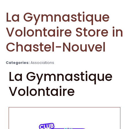
La Gymnastique
Volontaire
Store in
Chastel-Nouvel
Categories:
Associations
La Gymnastique
Volontaire