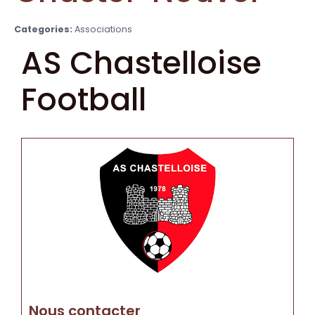
Categories:
Associations
AS Chastelloise
Football
Nous contacter