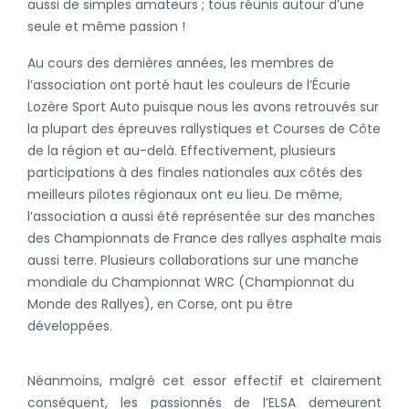
aussi de simples amateurs ; tous réunis autour d’une
seule et même passion !
Au cours des dernières années, les membres de
l’association ont porté haut les couleurs de l’Écurie
Lozère Sport Auto puisque nous les avons retrouvés sur
la plupart des épreuves rallystiques et Courses de Côte
de la région et au-delà. Effectivement, plusieurs
participations à des finales nationales aux côtés des
meilleurs pilotes régionaux ont eu lieu. De même,
l’association a aussi été représentée sur des manches
des Championnats de France des rallyes asphalte mais
aussi terre. Plusieurs collaborations sur une manche
mondiale du Championnat WRC (Championnat du
Monde des Rallyes), en Corse, ont pu être
développées.
Néanmoins, malgré cet essor effectif et clairement
conséquent, les passionnés de l’ELSA demeurent