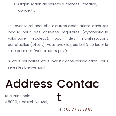
Organisation de soirées à thèmes : théâtre,
concert…
Le Foyer Rural accueille d’autres associations dans ses
locaux pour des activités régulières (gymnastique
volontaire, écoles…), pour des manifestations
ponctuelles (lotos…). Vous avez la possibilité de louer la
salle pour des événements privés.
Si vous souhaitez vous investir dans l’association, vous
serez les bienvenus !
Address
Contac
t
Rue Principale
48000, Chastel-Nouvel,
Tél. :
06 77 33 38 85