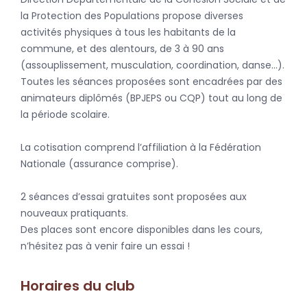
la Protection des Populations propose diverses
activités physiques à tous les habitants de la
commune, et des alentours, de 3 à 90 ans
(assouplissement, musculation, coordination, danse…).
Toutes les séances proposées sont encadrées par des
animateurs diplômés (BPJEPS ou CQP) tout au long de
la période scolaire.
La cotisation comprend l’affiliation à la Fédération
Nationale (assurance comprise).
2 séances d’essai gratuites sont proposées aux
nouveaux pratiquants.
Des places sont encore disponibles dans les cours,
n’hésitez pas à venir faire un essai !
Horaires du club