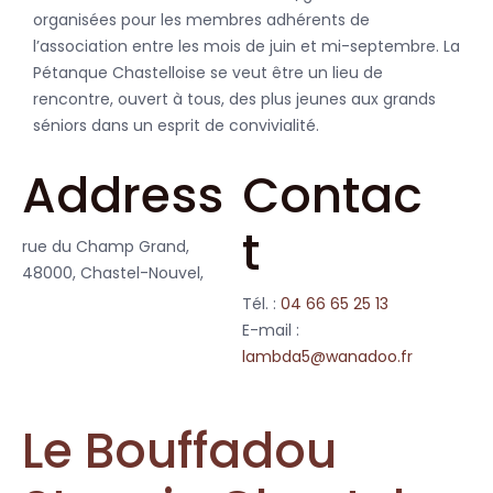
organisées pour les membres adhérents de
l’association entre les mois de juin et mi-septembre. La
Pétanque Chastelloise se veut être un lieu de
rencontre, ouvert à tous, des plus jeunes aux grands
séniors dans un esprit de convivialité.
Address
Contac
t
rue du Champ Grand,
48000, Chastel-Nouvel,
Tél. :
04 66 65 25 13
E-mail :
lambda5@wanadoo.fr
Le Bouffadou