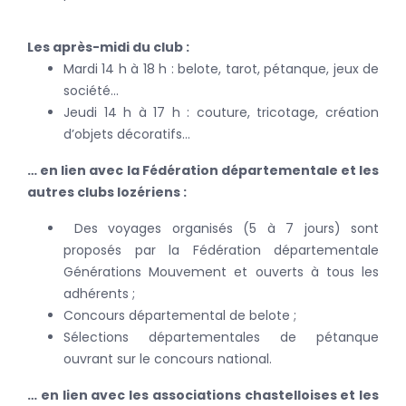
Les après-midi du club :
Mardi 14 h à 18 h : belote, tarot, pétanque, jeux de
société…
Jeudi 14 h à 17 h : couture, tricotage, création
d’objets décoratifs…
… en lien avec la Fédération départementale et les
autres clubs lozériens :
Des voyages organisés (5 à 7 jours) sont
proposés par la Fédération départementale
Générations Mouvement et ouverts à tous les
adhérents ;
Concours départemental de belote ;
Sélections départementales de pétanque
ouvrant sur le concours national.
… en lien avec les associations chastelloises et les