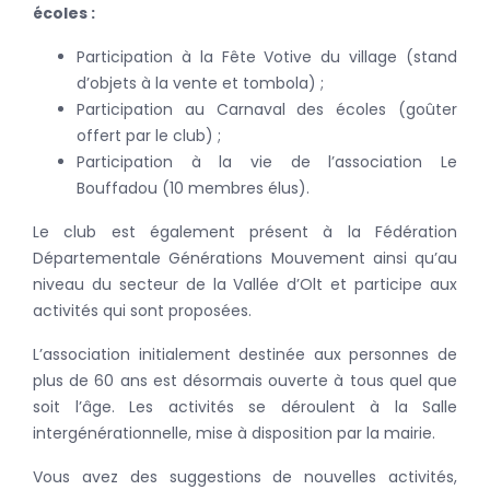
écoles :
Participation à la Fête Votive du village (stand
d’objets à la vente et tombola) ;
Participation au Carnaval des écoles (goûter
offert par le club) ;
Participation à la vie de l’association Le
Bouffadou (10 membres élus).
Le club est également présent à la Fédération
Départementale Générations Mouvement ainsi qu’au
niveau du secteur de la Vallée d’Olt et participe aux
activités qui sont proposées.
L’association initialement destinée aux personnes de
plus de 60 ans est désormais ouverte à tous quel que
soit l’âge. Les activités se déroulent à la Salle
intergénérationnelle, mise à disposition par la mairie.
Vous avez des suggestions de nouvelles activités,