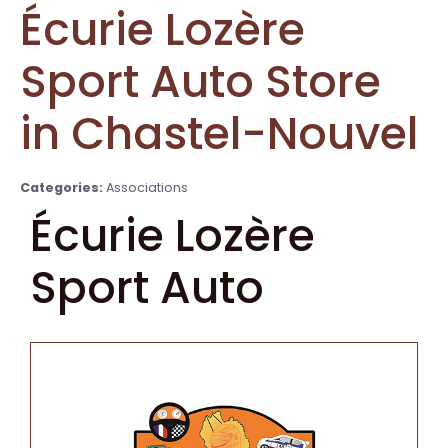
Écurie Lozère
Sport Auto
Store
in Chastel-Nouvel
Categories:
Associations
Écurie Lozère
Sport Auto