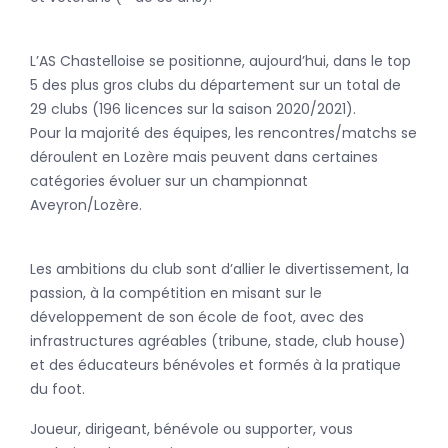
L’AS Chastelloise se positionne, aujourd’hui, dans le top
5 des plus gros clubs du département sur un total de
29 clubs (196 licences sur la saison 2020/2021).
Pour la majorité des équipes, les rencontres/matchs se
déroulent en Lozère mais peuvent dans certaines
catégories évoluer sur un championnat
Aveyron/Lozère.
Les ambitions du club sont d’allier le divertissement, la
passion, à la compétition en misant sur le
développement de son école de foot, avec des
infrastructures agréables (tribune, stade, club house)
et des éducateurs bénévoles et formés à la pratique
du foot.
Joueur, dirigeant, bénévole ou supporter, vous