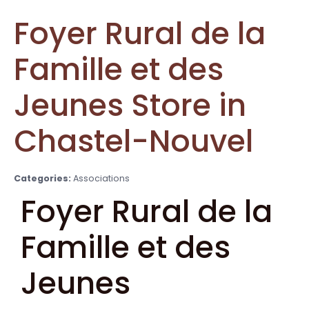
Foyer Rural de la
Famille et des
Jeunes
Store in
Chastel-Nouvel
Categories:
Associations
Foyer Rural de la
Famille et des
Jeunes