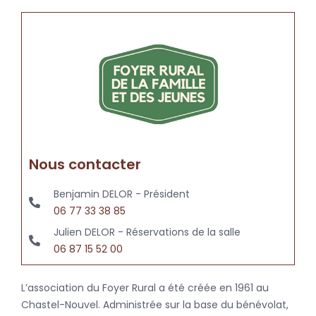
Nous contacter
Benjamin DELOR - Président
06 77 33 38 85
Julien DELOR - Réservations de la salle
06 87 15 52 00
L’association du Foyer Rural a été créée en 1961 au
Chastel-Nouvel. Administrée sur la base du bénévolat,