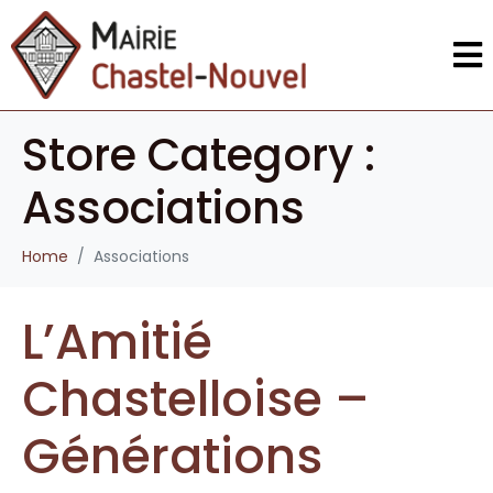
Store Category :
Associations
Home
Associations
L’Amitié
Chastelloise –
Générations