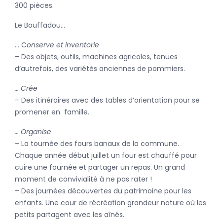
300 pièces.
Le Bouffadou…
… C
onserve et inventorie
– Des objets, outils, machines agricoles, tenues
d’autrefois, des variétés anciennes de pommiers.
… Crée
– Des itinéraires avec des tables d’orientation pour se
promener en famille.
… Organise
– La tournée des fours banaux de la commune.
Chaque année début juillet un four est chauffé pour
cuire une fournée et partager un repas. Un grand
moment de convivialité à ne pas rater !
– Des journées découvertes du patrimoine pour les
enfants. Une cour de récréation grandeur nature où les
petits partagent avec les aînés.