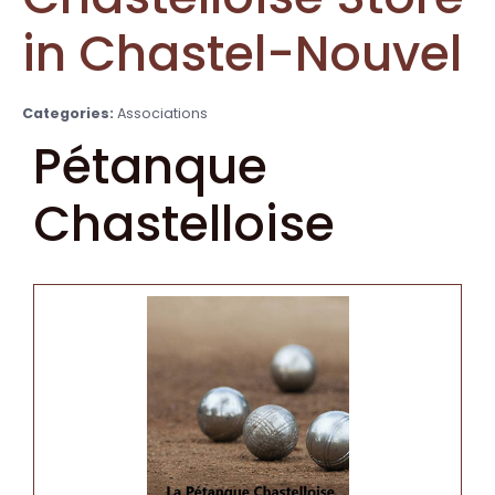
in Chastel-Nouvel
Categories:
Associations
Pétanque
Chastelloise