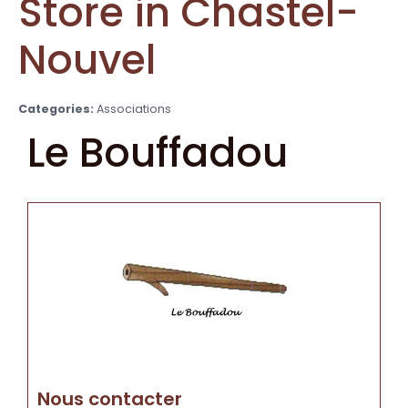
Store in Chastel-
Nouvel
Categories:
Associations
Le Bouffadou
Nous contacter