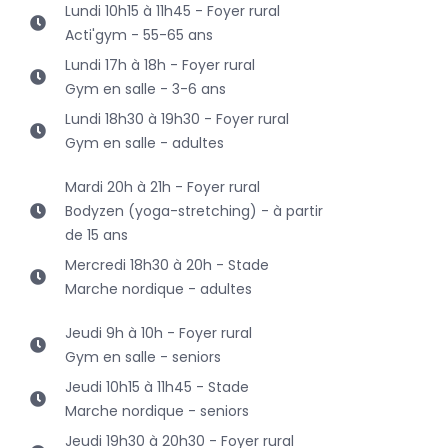
Lundi 10h15 à 11h45 - Foyer rural
Acti'gym - 55-65 ans
Lundi 17h à 18h - Foyer rural
Gym en salle - 3-6 ans
Lundi 18h30 à 19h30 - Foyer rural
Gym en salle - adultes
Mardi 20h à 21h - Foyer rural
Bodyzen (yoga-stretching) - à partir
de 15 ans
Mercredi 18h30 à 20h - Stade
Marche nordique - adultes
Jeudi 9h à 10h - Foyer rural
Gym en salle - seniors
Jeudi 10h15 à 11h45 - Stade
Marche nordique - seniors
Jeudi 19h30 à 20h30 - Foyer rural