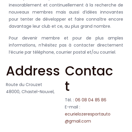
inexorablement et continuellement à la recherche de
nouveaux membres mais aussi d’idées innovantes
pour tenter de développer et faire connaître encore
davantage leur club et ce, au plus grand nombre.
Pour devenir membre et pour de plus amples
informations, n’hésitez pas à contacter directement
l’écurie par téléphone, courrier postal et/ou courriel.
Address
Contac
t
Route du Crouzet
48000, Chastel-Nouvel,
Tél. :
06 08 04 85 86
E-mail :
ecurielozeresportauto
@gmail.com