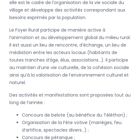
elle est le cadre de l’organisation de la vie sociale du
village et développe des activités correspondant aux
besoins exprimés par la population.
Le Foyer Rural participe de manière active à
l’animation et au développement global du milieu rural.
Il est aussi un lieu de rencontre, d’échange, un lieu de
médiation entre les acteurs locaux (habitants de
toutes tranches d’âge, élus, associations…). Il participe
au maintien d’une vie culturelle, de la cohésion sociale
ainsi qu’à la valorisation de l’environnement culturel et
naturel.
Des activités et manifestations sont proposées tout au
long de l’année :
Concours de belote (au bénéfice du Téléthon) ;
Organisation de la Fête votive (manèges, feu
d’artifice, spectacles divers…) ;
Concours de pétanque ;