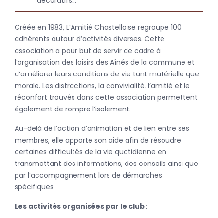
décoratifs…
Créée en 1983, L’Amitié Chastelloise regroupe 100
adhérents autour d’activités diverses.
Cette
association a pour but de servir de cadre à
l’organisation des loisirs des Aînés de la commune et
d’améliorer leurs conditions de vie tant matérielle que
morale. Les distractions, la convivialité, l’amitié et le
réconfort trouvés dans cette association permettent
également de rompre l’isolement.
Au-delà de l’action d’animation et de lien entre ses
membres, elle apporte son aide afin de résoudre
certaines difficultés de la vie quotidienne en
transmettant des informations, des conseils ainsi que
par l’accompagnement lors de démarches
spécifiques.
Les activités organisées par le club
: