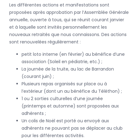
Les différentes actions et manifestations sont
proposées après approbation par l’Assemblée Générale
annuelle, ouverte à tous, qui se réunit courant janvier
et à laquelle sont invités personnellement les
nouveaux retraités que nous connaissons. Des actions
sont renouvelées régulièrement :
petit loto interne (en février) au bénéfice d’une
association (Soleil en pédiatrie, etc.) ;
La journée de la truite, au lac de Barrandon
(courant juin) ;
Plusieurs repas organisés sur place ou à
l’extérieur (dont un au bénéfice du Téléthon) ;
1 ou 2 sorties culturelles d’une journée
(printemps et automne) sont proposées aux
adhérents ;
Un colis de Noël est porté ou envoyé aux
adhérents ne pouvant pas se déplacer au club
pour les différentes activités.